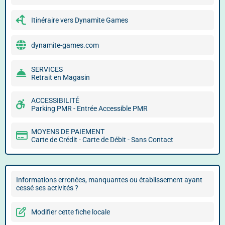
Itinéraire vers Dynamite Games
dynamite-games.com
SERVICES
Retrait en Magasin
ACCESSIBILITÉ
Parking PMR - Entrée Accessible PMR
MOYENS DE PAIEMENT
Carte de Crédit - Carte de Débit - Sans Contact
Informations erronées, manquantes ou établissement ayant
cessé ses activités ?
Modifier cette fiche locale