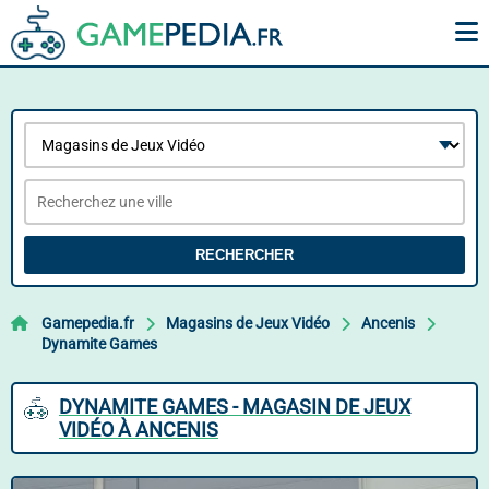
RECHERCHER
Gamepedia.fr
Magasins de Jeux Vidéo
Ancenis
Dynamite Games
DYNAMITE GAMES - MAGASIN DE JEUX
VIDÉO À ANCENIS