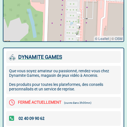
© Leaflet
|
©
OSM
DYNAMITE GAMES
Que vous soyez amateur ou passionné, rendez-vous chez
Dynamite Games, magasin de jeux vidéo à Ancenis.
Des produits pour toutes les plateformes, des conseils
personnalisés et un service de reprise.
FERMÉ ACTUELLEMENT
(ouvre dans 3h00mn)