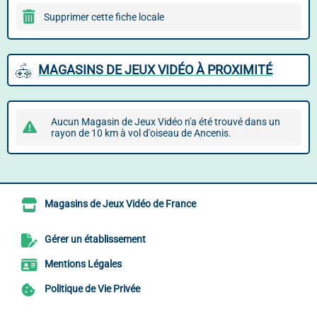
Supprimer cette fiche locale
MAGASINS DE JEUX VIDÉO À PROXIMITÉ
Aucun Magasin de Jeux Vidéo n'a été trouvé dans un
rayon de 10 km à vol d'oiseau de Ancenis.
Magasins de Jeux Vidéo de France
Gérer un établissement
Mentions Légales
Politique de Vie Privée