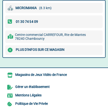
MICROMANIA
(8.3 km)
Centre commercial CARREFOUR, Rte de Mantes
78240 Chambourcy
PLUS D'INFOS SUR CE MAGASIN
Magasins de Jeux Vidéo de France
Gérer un établissement
Mentions Légales
Politique de Vie Privée