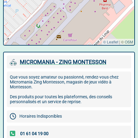
© Leaflet
|
©
OSM
MICROMANIA - ZING MONTESSON
Que vous soyez amateur ou passionné, rendez-vous chez
Micromania Zing Montesson, magasin de jeux vidéo à
Montesson.
Des produits pour toutes les plateformes, des conseils
personnalisés et un service de reprise.
Horaires Indisponibles