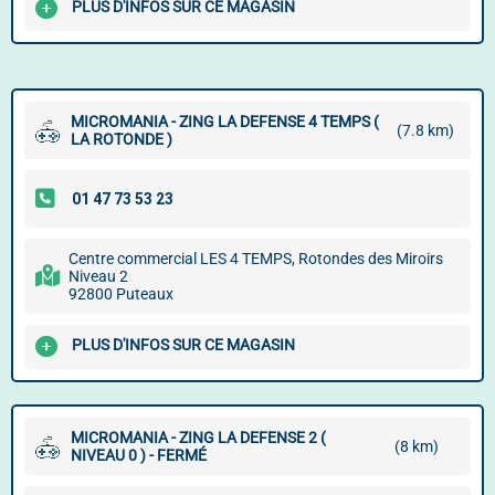
PLUS D'INFOS SUR CE MAGASIN
MICROMANIA - ZING LA DEFENSE 4 TEMPS (
(7.8 km)
LA ROTONDE )
Centre commercial LES 4 TEMPS, Rotondes des Miroirs
Niveau 2
92800 Puteaux
PLUS D'INFOS SUR CE MAGASIN
MICROMANIA - ZING LA DEFENSE 2 (
(8 km)
NIVEAU 0 ) - FERMÉ