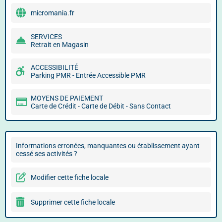
micromania.fr
SERVICES
Retrait en Magasin
ACCESSIBILITÉ
Parking PMR - Entrée Accessible PMR
MOYENS DE PAIEMENT
Carte de Crédit - Carte de Débit - Sans Contact
Informations erronées, manquantes ou établissement ayant
cessé ses activités ?
Modifier cette fiche locale
Supprimer cette fiche locale