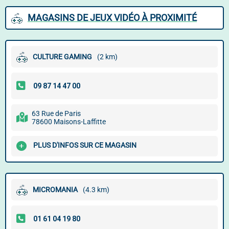
MAGASINS DE JEUX VIDÉO À PROXIMITÉ
CULTURE GAMING
(2 km)
63 Rue de Paris
78600 Maisons-Laffitte
PLUS D'INFOS SUR CE MAGASIN
MICROMANIA
(4.3 km)