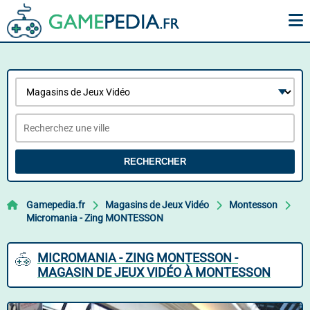
RECHERCHER
Gamepedia.fr
Magasins de Jeux Vidéo
Montesson
Micromania - Zing MONTESSON
MICROMANIA - ZING MONTESSON -
MAGASIN DE JEUX VIDÉO À MONTESSON