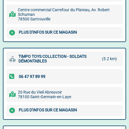
Centre commercial Carrefour du Plateau, Av. Robert
Schuman
78500 Sartrouville
PLUS D'INFOS SUR CE MAGASIN
TIMPO TOYS COLLECTION - SOLDATS
(5.2 km)
DÉMONTABLES
20 Rue du Vieil Abreuvoir
78100 Saint-Germain-en-Laye
PLUS D'INFOS SUR CE MAGASIN