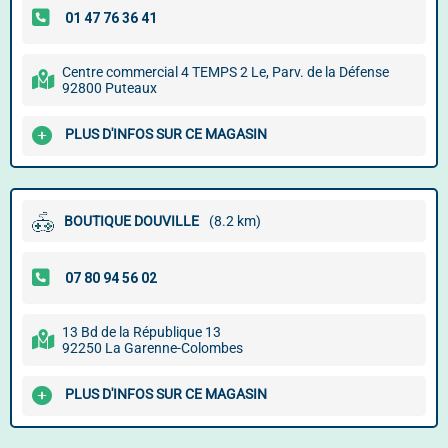
Centre commercial 4 TEMPS 2 Le, Parv. de la Défense
92800 Puteaux
PLUS D'INFOS SUR CE MAGASIN
BOUTIQUE DOUVILLE
(8.2 km)
13 Bd de la République 13
92250 La Garenne-Colombes
PLUS D'INFOS SUR CE MAGASIN