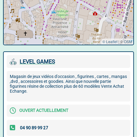
© Leaflet
|
©
OSM
LEVEL GAMES
Magasin de jeux vidéos d'occasion , figurines , cartes , mangas
,dvd , accessoires et goodies. Ainsi que nouvelle partie
figurines résine de collection plus de 60 modèles Vente Achat
Echange.
OUVERT ACTUELLEMENT