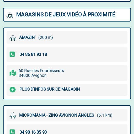
MAGASINS DE JEUX VIDÉO À PROXIMITÉ
AMAZIN'
(200 m)
60 Rue des Fourbisseurs
84000 Avignon
PLUS D'INFOS SUR CE MAGASIN
MICROMANIA - ZING AVIGNON ANGLES
(5.1 km)