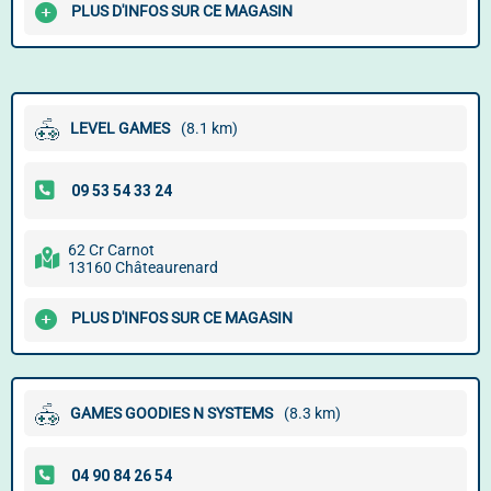
PLUS D'INFOS SUR CE MAGASIN
LEVEL GAMES
(8.1 km)
62 Cr Carnot
13160 Châteaurenard
PLUS D'INFOS SUR CE MAGASIN
GAMES GOODIES N SYSTEMS
(8.3 km)