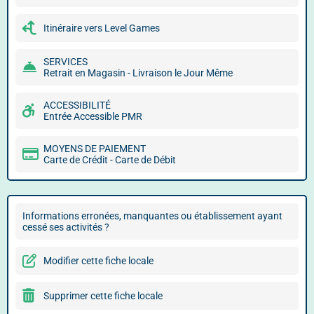
Itinéraire vers Level Games
SERVICES
Retrait en Magasin - Livraison le Jour Même
ACCESSIBILITÉ
Entrée Accessible PMR
MOYENS DE PAIEMENT
Carte de Crédit - Carte de Débit
Informations erronées, manquantes ou établissement ayant
cessé ses activités ?
Modifier cette fiche locale
Supprimer cette fiche locale