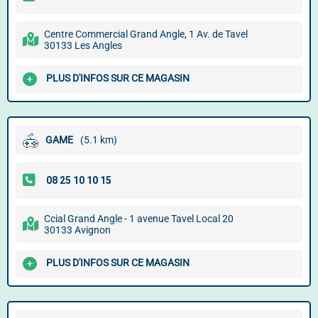
Centre Commercial Grand Angle, 1 Av. de Tavel
30133 Les Angles
PLUS D'INFOS SUR CE MAGASIN
GAME
(5.1 km)
Ccial Grand Angle - 1 avenue Tavel Local 20
30133 Avignon
PLUS D'INFOS SUR CE MAGASIN