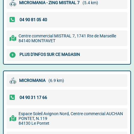
MICROMANIA - ZING MISTRAL 7
(5.4 km)
Centre commercial MISTRAL 7, 1741 Rte de Marseille
84140 MONTFAVET
PLUS D'INFOS SUR CE MAGASIN
MICROMANIA
(6.9 km)
Espace Soleil Avignon Nord, Centre commercial AUCHAN
PONTET, N.119
84130 Le Pontet