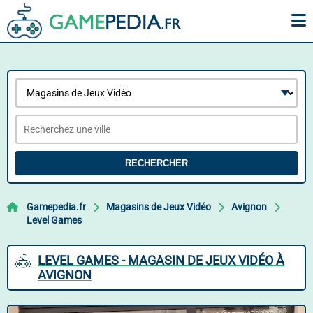
RECHERCHER
Gamepedia.fr
Magasins de Jeux Vidéo
Avignon
Level Games
LEVEL GAMES - MAGASIN DE JEUX VIDÉO À
AVIGNON