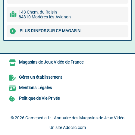
143 Chem. du Raisin
84310 Morières-lès-Avignon
PLUS D'INFOS SUR CE MAGASIN
Magasins de Jeux Vidéo de France
Gérer un établissement
Mentions Légales
Politique de Vie Privée
© 2026
Gamepedia.fr - Annuaire des Magasins de Jeux Vidéo
Un site
Addclic.com